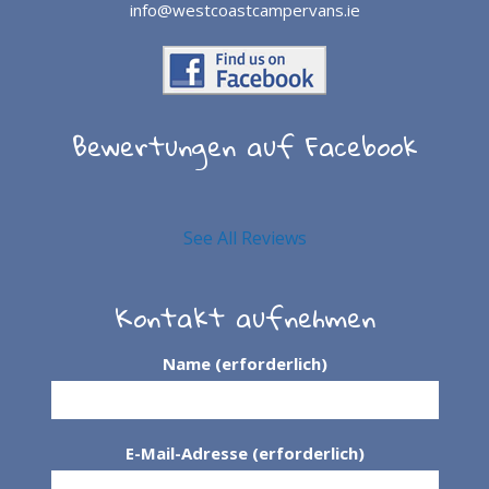
info@westcoastcampervans.ie
Bewertungen auf Facebook
See All Reviews
Kontakt aufnehmen
Name (erforderlich)
E-Mail-Adresse (erforderlich)