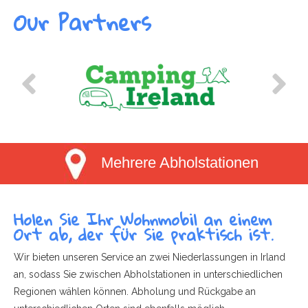
Our Partners
Mehrere Abholstationen
Holen Sie Ihr Wohnmobil an einem
Ort ab, der für Sie praktisch ist.
Wir bieten unseren Service an zwei Niederlassungen in Irland
an, sodass Sie zwischen Abholstationen in unterschiedlichen
Regionen wählen können. Abholung und Rückgabe an