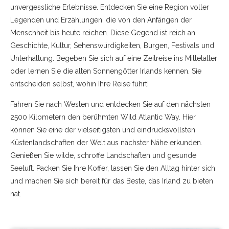
unvergessliche Erlebnisse. Entdecken Sie eine Region voller
Legenden und Erzählungen, die von den Anfängen der
Menschheit bis heute reichen. Diese Gegend ist reich an
Geschichte, Kultur, Sehenswürdigkeiten, Burgen, Festivals und
Unterhaltung. Begeben Sie sich auf eine Zeitreise ins Mittelalter
oder lernen Sie die alten Sonnengötter Irlands kennen. Sie
entscheiden selbst, wohin Ihre Reise führt!
Fahren Sie nach Westen und entdecken Sie auf den nächsten
2500 Kilometern den berühmten Wild Atlantic Way. Hier
können Sie eine der vielseitigsten und eindrucksvollsten
Küstenlandschaften der Welt aus nächster Nähe erkunden.
Genießen Sie wilde, schroffe Landschaften und gesunde
Seeluft. Packen Sie Ihre Koffer, lassen Sie den Alltag hinter sich
und machen Sie sich bereit für das Beste, das Irland zu bieten
hat.