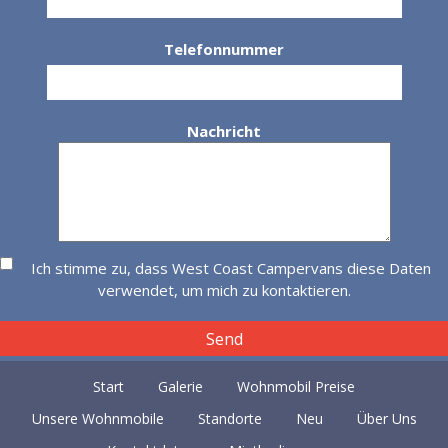
Telefonnummer
Nachricht
Ich stimme zu, dass West Coast Campervans diese Daten
verwendet, um mich zu kontaktieren.
Start
Galerie
Wohnmobil Preise
Unsere Wohnmobile
Standorte
Neu
Über Uns