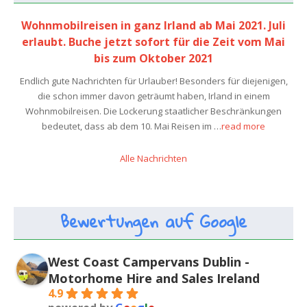
Wohnmobilreisen in ganz Irland ab Mai 2021. Juli
erlaubt. Buche jetzt sofort für die Zeit vom Mai
bis zum Oktober 2021
Endlich gute Nachrichten für Urlauber! Besonders für diejenigen,
die schon immer davon geträumt haben, Irland in einem
Wohnmobilreisen. Die Lockerung staatlicher Beschränkungen
bedeutet, dass ab dem 10. Mai Reisen im …
read more
Alle Nachrichten
Bewertungen auf Google
West Coast Campervans Dublin -
Motorhome Hire and Sales Ireland
4.9