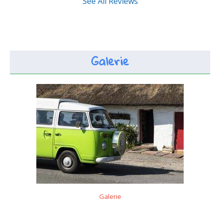
See All Reviews
Galerie
Galerie