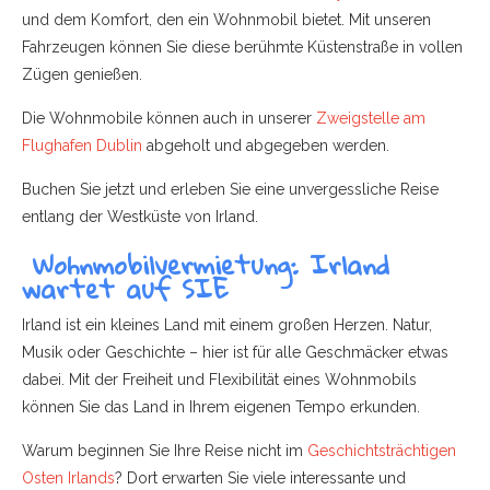
und dem Komfort, den ein Wohnmobil bietet. Mit unseren
Fahrzeugen können Sie diese berühmte Küstenstraße in vollen
Zügen genießen.
Die Wohnmobile können auch in unserer
Zweigstelle am
Flughafen Dublin
abgeholt und abgegeben werden.
Buchen Sie jetzt und erleben Sie eine unvergessliche Reise
entlang der Westküste von Irland.
Wohnmobilvermietung: Irland
wartet auf SIE
Irland ist ein kleines Land mit einem großen Herzen. Natur,
Musik oder Geschichte – hier ist für alle Geschmäcker etwas
dabei. Mit der Freiheit und Flexibilität eines Wohnmobils
können Sie das Land in Ihrem eigenen Tempo erkunden.
Warum beginnen Sie Ihre Reise nicht im
Geschichtsträchtigen
Osten Irlands
? Dort erwarten Sie viele interessante und