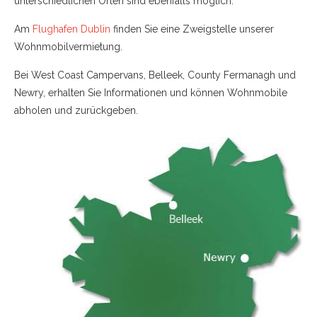
unterschiedlichen Orten sind ebenfalls möglich.
Am
Flughafen Dublin
finden Sie eine Zweigstelle unserer
Wohnmobilvermietung.
Bei West Coast Campervans, Belleek, County Fermanagh und
Newry, erhalten Sie Informationen und können Wohnmobile
abholen und zurückgeben.