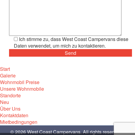
Ich stimme zu, dass West Coast Campervans diese
Daten verwendet, um mich zu kontaktieren.
Start
Galerie
Wohnmobil Preise
Unsere Wohnmobile
Standorte
Neu
Über Uns
Kontaktdaten
Mietbedingungen
© 2026 West Coast Campervans. All rights reserved. |