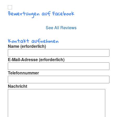
Bewertungen auf Facebook
See All Reviews
Kontakt aufnehmen
Name (erforderlich)
E-Mail-Adresse (erforderlich)
Telefonnummer
Nachricht