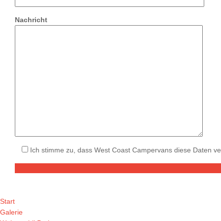
Nachricht
Ich stimme zu, dass West Coast Campervans diese Daten ve
Start
Galerie