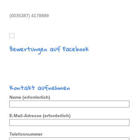
(0035387) 4178889
info@westcoastcampervans.ie
Bewertungen auf Facebook
Kontakt aufnehmen
Name (erforderlich)
E-Mail-Adresse (erforderlich)
Telefonnummer