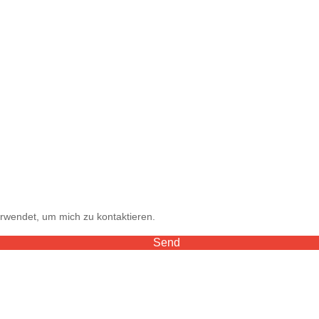
rwendet, um mich zu kontaktieren.