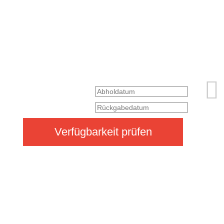
Verfügbarkeit prüfen