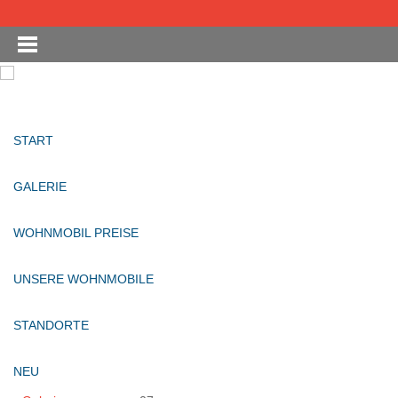
START
GALERIE
WOHNMOBIL PREISE
UNSERE WOHNMOBILE
STANDORTE
NEU