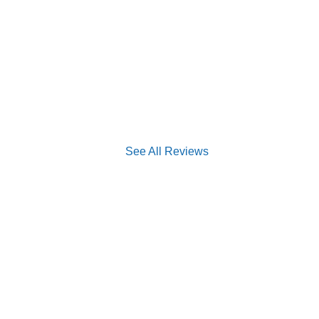
See All Reviews