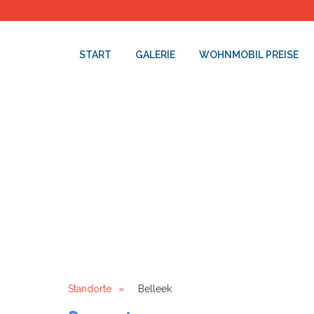
START
GALERIE
WOHNMOBIL PREISE
Standorte
»
Belleek