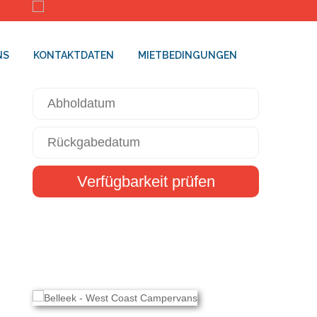
NS
KONTAKTDATEN
MIETBEDINGUNGEN
Verfügbarkeit prüfen