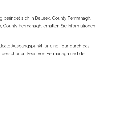
befindet sich in Belleek, County Fermanagh.
k, County Fermanagh, erhalten Sie Informationen
ideale Ausgangspunkt für eine Tour durch das
wunderschönen Seen von Fermanagh und der