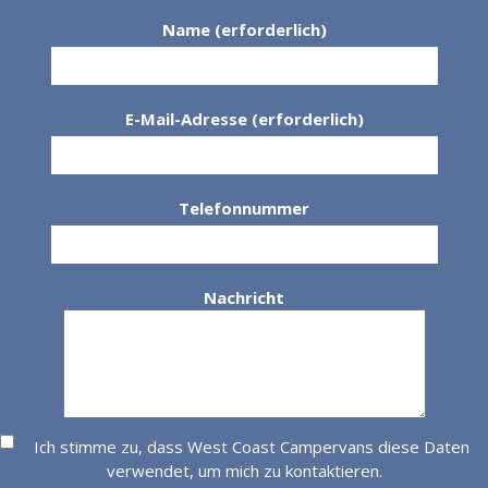
Name (erforderlich)
E-Mail-Adresse (erforderlich)
Telefonnummer
Nachricht
Ich stimme zu, dass West Coast Campervans diese Daten
verwendet, um mich zu kontaktieren.