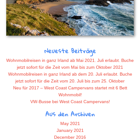
Neueste Beiträge
Wohnmobilreisen in ganz Irland ab Mai 2021. Juli erlaubt. Buche
jetzt sofort für die Zeit vom Mai bis zum Oktober 2021
Wohnmobilreisen in ganz Irland ab dem 20. Juli erlaubt. Buche
jetzt sofort für die Zeit vom 20. Juli bis zum 25. Oktober
Neu für 2017 – West Coast Campervans startet mit 6 Bett
Wohnmobil!
VW-Busse bei West Coast Campervans!
Aus den Archiven
May 2021
January 2021
December 2016