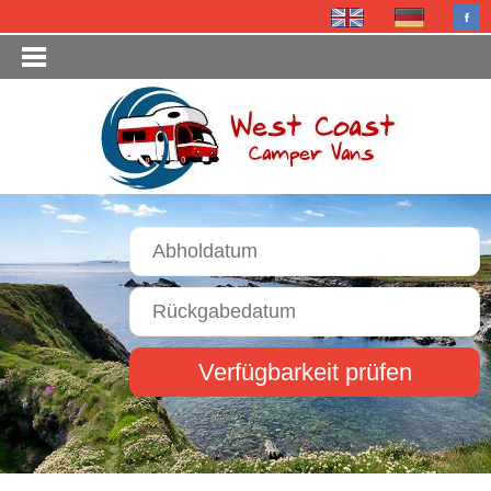
Verfügbarkeit prüfen