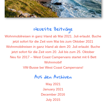
Neueste Beiträge
Wohnmobilreisen in ganz Irland ab Mai 2021. Juli erlaubt. Buche
jetzt sofort für die Zeit vom Mai bis zum Oktober 2021
Wohnmobilreisen in ganz Irland ab dem 20. Juli erlaubt. Buche
jetzt sofort für die Zeit vom 20. Juli bis zum 25. Oktober
Neu für 2017 – West Coast Campervans startet mit 6 Bett
Wohnmobil!
VW-Busse bei West Coast Campervans!
Aus den Archiven
May 2021
January 2021
December 2016
July 2015