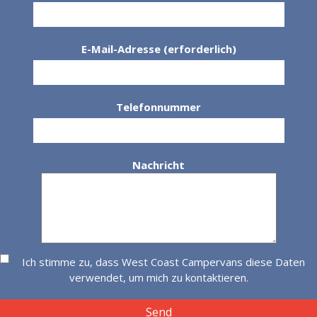
E-Mail-Adresse (erforderlich)
Telefonnummer
Nachricht
Ich stimme zu, dass West Coast Campervans diese Daten
verwendet, um mich zu kontaktieren.