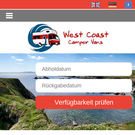
Verfügbarkeit prüfen