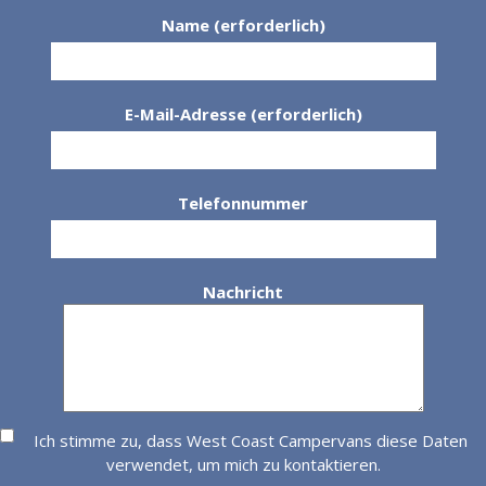
Name (erforderlich)
E-Mail-Adresse (erforderlich)
Telefonnummer
Nachricht
Ich stimme zu, dass West Coast Campervans diese Daten
verwendet, um mich zu kontaktieren.