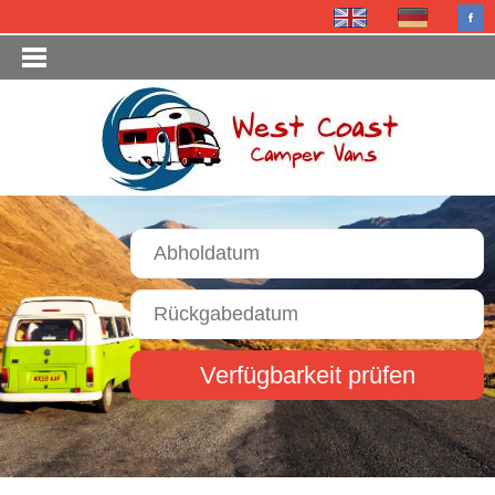
Verfügbarkeit prüfen