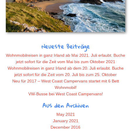
Neueste Beiträge
Wohnmobilreisen in ganz Irland ab Mai 2021. Juli erlaubt. Buche
jetzt sofort für die Zeit vom Mai bis zum Oktober 2021
Wohnmobilreisen in ganz Irland ab dem 20. Juli erlaubt. Buche
jetzt sofort für die Zeit vom 20. Juli bis zum 25. Oktober
Neu für 2017 – West Coast Campervans startet mit 6 Bett
Wohnmobil!
VW-Busse bei West Coast Campervans!
Aus den Archiven
May 2021
January 2021
December 2016