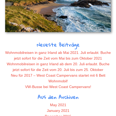
Neueste Beiträge
Wohnmobilreisen in ganz Irland ab Mai 2021. Juli erlaubt. Buche
jetzt sofort für die Zeit vom Mai bis zum Oktober 2021
Wohnmobilreisen in ganz Irland ab dem 20. Juli erlaubt. Buche
jetzt sofort für die Zeit vom 20. Juli bis zum 25. Oktober
Neu für 2017 – West Coast Campervans startet mit 6 Bett
Wohnmobil!
VW-Busse bei West Coast Campervans!
Aus den Archiven
May 2021
January 2021