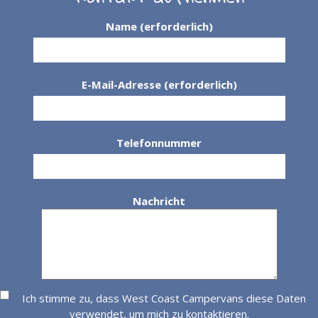
Name (erforderlich)
E-Mail-Adresse (erforderlich)
Telefonnummer
Nachricht
Ich stimme zu, dass West Coast Campervans diese Daten
verwendet, um mich zu kontaktieren.