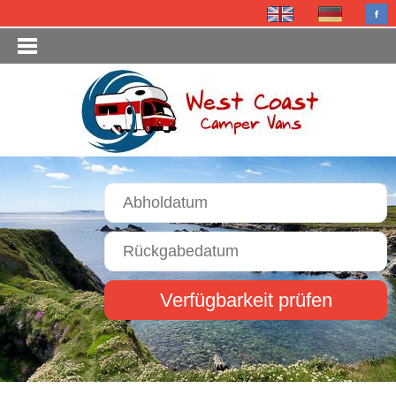
Verfügbarkeit prüfen