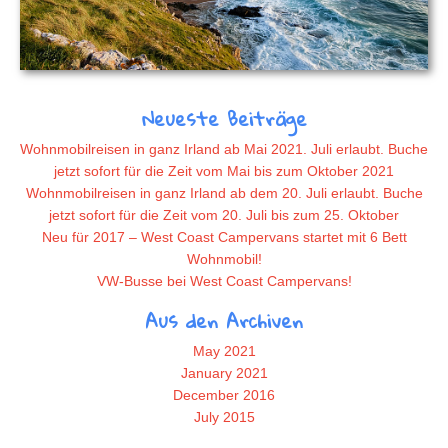
Neueste Beiträge
Wohnmobilreisen in ganz Irland ab Mai 2021. Juli erlaubt. Buche
jetzt sofort für die Zeit vom Mai bis zum Oktober 2021
Wohnmobilreisen in ganz Irland ab dem 20. Juli erlaubt. Buche
jetzt sofort für die Zeit vom 20. Juli bis zum 25. Oktober
Neu für 2017 – West Coast Campervans startet mit 6 Bett
Wohnmobil!
VW-Busse bei West Coast Campervans!
Aus den Archiven
May 2021
January 2021
December 2016
July 2015