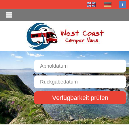
Verfügbarkeit prüfen