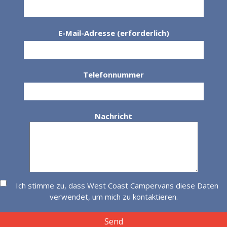
E-Mail-Adresse (erforderlich)
Telefonnummer
Nachricht
Ich stimme zu, dass West Coast Campervans diese Daten
verwendet, um mich zu kontaktieren.