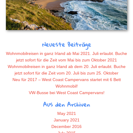
Neueste Beiträge
Wohnmobilreisen in ganz Irland ab Mai 2021. Juli erlaubt. Buche
jetzt sofort für die Zeit vom Mai bis zum Oktober 2021
Wohnmobilreisen in ganz Irland ab dem 20. Juli erlaubt. Buche
jetzt sofort für die Zeit vom 20. Juli bis zum 25. Oktober
Neu für 2017 – West Coast Campervans startet mit 6 Bett
Wohnmobil!
VW-Busse bei West Coast Campervans!
Aus den Archiven
May 2021
January 2021
December 2016