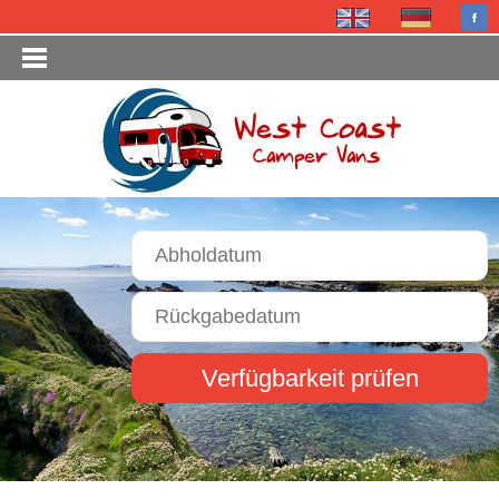
Verfügbarkeit prüfen