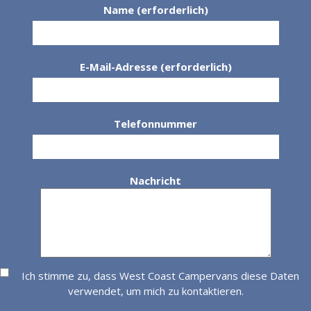
Name (erforderlich)
E-Mail-Adresse (erforderlich)
Telefonnummer
Nachricht
Ich stimme zu, dass West Coast Campervans diese Daten
verwendet, um mich zu kontaktieren.