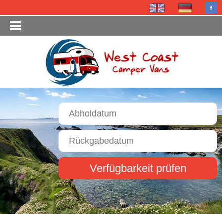
Verfügbarkeit prüfen