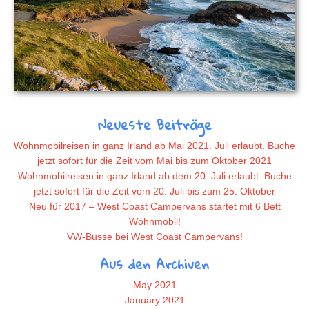
Neueste Beiträge
Wohnmobilreisen in ganz Irland ab Mai 2021. Juli erlaubt. Buche
jetzt sofort für die Zeit vom Mai bis zum Oktober 2021
Wohnmobilreisen in ganz Irland ab dem 20. Juli erlaubt. Buche
jetzt sofort für die Zeit vom 20. Juli bis zum 25. Oktober
Neu für 2017 – West Coast Campervans startet mit 6 Bett
Wohnmobil!
VW-Busse bei West Coast Campervans!
Aus den Archiven
May 2021
January 2021