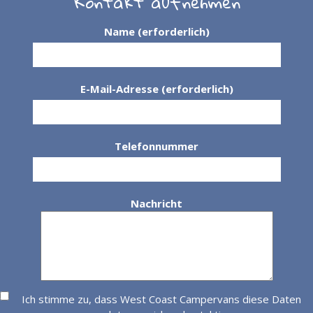
Kontakt aufnehmen
Name (erforderlich)
E-Mail-Adresse (erforderlich)
Telefonnummer
Nachricht
Ich stimme zu, dass West Coast Campervans diese Daten