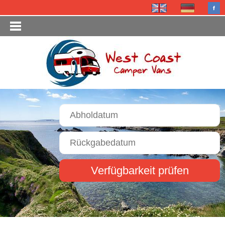
Verfügbarkeit prüfen