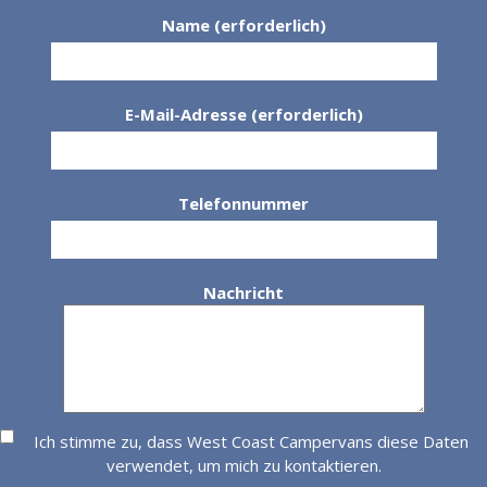
Name (erforderlich)
E-Mail-Adresse (erforderlich)
Telefonnummer
Nachricht
Ich stimme zu, dass West Coast Campervans diese Daten
verwendet, um mich zu kontaktieren.