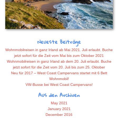
Neueste Beiträge
Wohnmobilreisen in ganz Irland ab Mai 2021. Juli erlaubt. Buche
jetzt sofort für die Zeit vom Mai bis zum Oktober 2021
Wohnmobilreisen in ganz Irland ab dem 20. Juli erlaubt. Buche
jetzt sofort für die Zeit vom 20. Juli bis zum 25. Oktober
Neu für 2017 – West Coast Campervans startet mit 6 Bett
Wohnmobil!
VW-Busse bei West Coast Campervans!
Aus den Archiven
May 2021
January 2021
December 2016