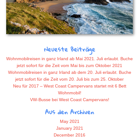
Neueste Beiträge
Wohnmobilreisen in ganz Irland ab Mai 2021. Juli erlaubt. Buche
jetzt sofort für die Zeit vom Mai bis zum Oktober 2021
Wohnmobilreisen in ganz Irland ab dem 20. Juli erlaubt. Buche
jetzt sofort für die Zeit vom 20. Juli bis zum 25. Oktober
Neu für 2017 – West Coast Campervans startet mit 6 Bett
Wohnmobil!
VW-Busse bei West Coast Campervans!
Aus den Archiven
May 2021
January 2021
December 2016