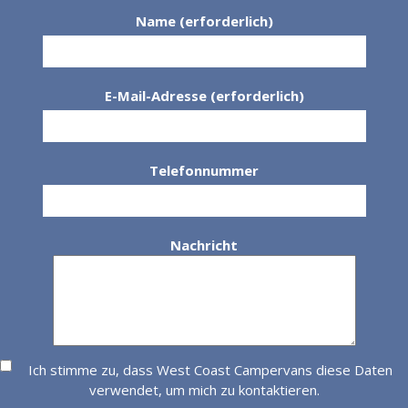
Name (erforderlich)
E-Mail-Adresse (erforderlich)
Telefonnummer
Nachricht
Ich stimme zu, dass West Coast Campervans diese Daten
verwendet, um mich zu kontaktieren.