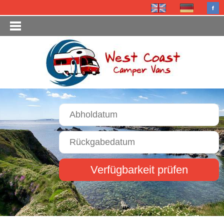
Verfügbarkeit prüfen