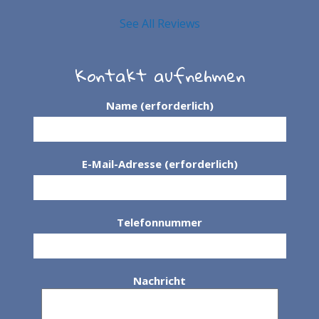
See All Reviews
Kontakt aufnehmen
Name (erforderlich)
E-Mail-Adresse (erforderlich)
Telefonnummer
Nachricht