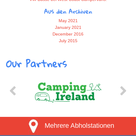
Aus den Archiven
May 2021
January 2021
December 2016
July 2015
Our Partners
Mehrere Abholstationen