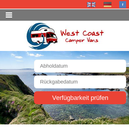
Verfügbarkeit prüfen