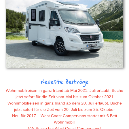
Neueste Beiträge
Wohnmobilreisen in ganz Irland ab Mai 2021. Juli erlaubt. Buche
jetzt sofort für die Zeit vom Mai bis zum Oktober 2021
Wohnmobilreisen in ganz Irland ab dem 20. Juli erlaubt. Buche
jetzt sofort für die Zeit vom 20. Juli bis zum 25. Oktober
Neu für 2017 – West Coast Campervans startet mit 6 Bett
Wohnmobil!
VW-Busse bei West Coast Campervans!