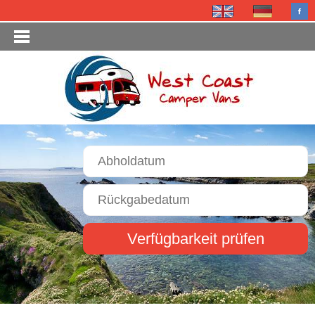
Verfügbarkeit prüfen