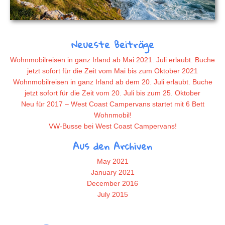
Neueste Beiträge
Wohnmobilreisen in ganz Irland ab Mai 2021. Juli erlaubt. Buche
jetzt sofort für die Zeit vom Mai bis zum Oktober 2021
Wohnmobilreisen in ganz Irland ab dem 20. Juli erlaubt. Buche
jetzt sofort für die Zeit vom 20. Juli bis zum 25. Oktober
Neu für 2017 – West Coast Campervans startet mit 6 Bett
Wohnmobil!
VW-Busse bei West Coast Campervans!
Aus den Archiven
May 2021
January 2021
December 2016
July 2015