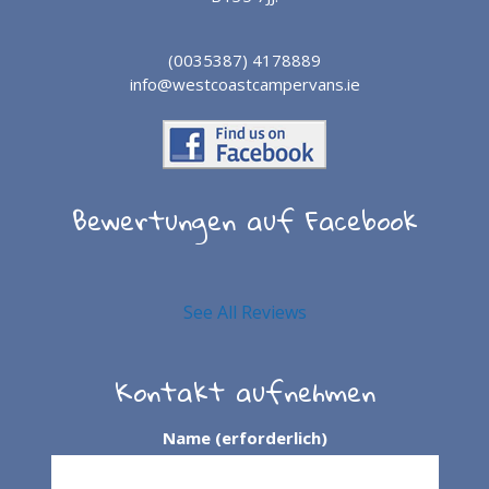
(0035387) 4178889
info@westcoastcampervans.ie
Bewertungen auf Facebook
See All Reviews
Kontakt aufnehmen
Name (erforderlich)