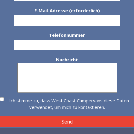
E-Mail-Adresse (erforderlich)
Telefonnummer
Nachricht
Ich stimme zu, dass West Coast Campervans diese Daten
verwendet, um mich zu kontaktieren.