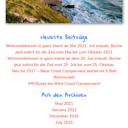
Neueste Beiträge
Wohnmobilreisen in ganz Irland ab Mai 2021. Juli erlaubt. Buche
jetzt sofort für die Zeit vom Mai bis zum Oktober 2021
Wohnmobilreisen in ganz Irland ab dem 20. Juli erlaubt. Buche
jetzt sofort für die Zeit vom 20. Juli bis zum 25. Oktober
Neu für 2017 – West Coast Campervans startet mit 6 Bett
Wohnmobil!
VW-Busse bei West Coast Campervans!
Aus den Archiven
May 2021
January 2021
December 2016
July 2015