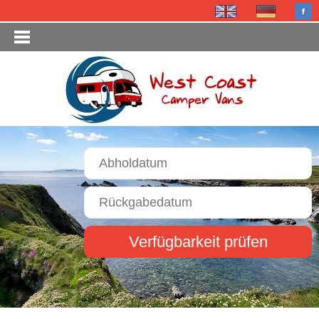
Verfügbarkeit prüfen