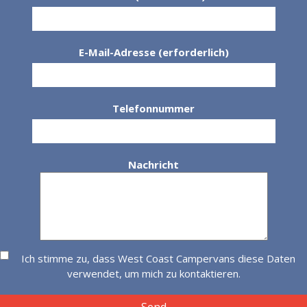
E-Mail-Adresse (erforderlich)
Telefonnummer
Nachricht
Ich stimme zu, dass West Coast Campervans diese Daten
verwendet, um mich zu kontaktieren.