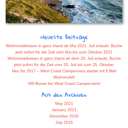
Neueste Beiträge
Wohnmobilreisen in ganz Irland ab Mai 2021. Juli erlaubt. Buche
jetzt sofort für die Zeit vom Mai bis zum Oktober 2021
Wohnmobilreisen in ganz Irland ab dem 20. Juli erlaubt. Buche
jetzt sofort für die Zeit vom 20. Juli bis zum 25. Oktober
Neu für 2017 – West Coast Campervans startet mit 6 Bett
Wohnmobil!
VW-Busse bei West Coast Campervans!
Aus den Archiven
May 2021
January 2021
December 2016
July 2015