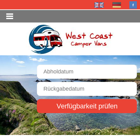
Verfügbarkeit prüfen