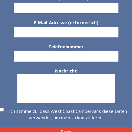
E-Mail-Adresse (erforderlich)
Telefonnummer
Nachricht
Ich stimme zu, dass West Coast Campervans diese Daten
verwendet, um mich zu kontaktieren.