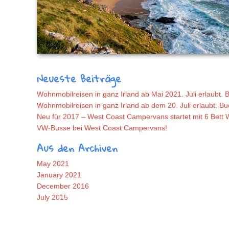
Neueste Beiträge
Wohnmobilreisen in ganz Irland ab Mai 2021. Juli erlaubt. B
Wohnmobilreisen in ganz Irland ab dem 20. Juli erlaubt. Buch
Neu für 2017 – West Coast Campervans startet mit 6 Bett
VW-Busse bei West Coast Campervans!
Aus den Archiven
May 2021
January 2021
December 2016
July 2015