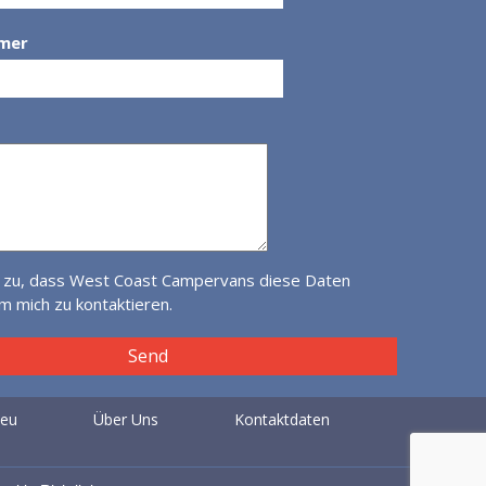
mer
 zu, dass West Coast Campervans diese Daten
 mich zu kontaktieren.
eu
Über Uns
Kontaktdaten