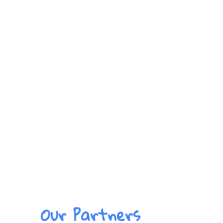
Our Partners