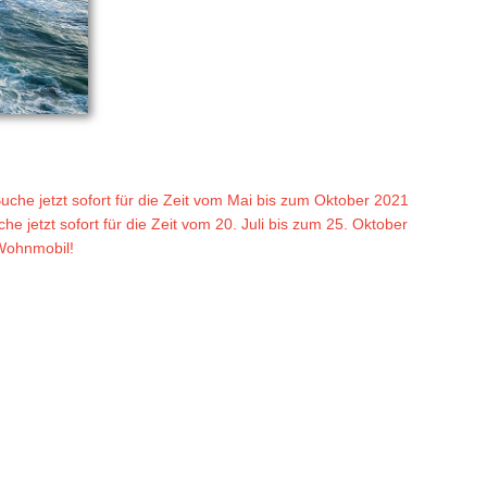
uche jetzt sofort für die Zeit vom Mai bis zum Oktober 2021
e jetzt sofort für die Zeit vom 20. Juli bis zum 25. Oktober
 Wohnmobil!