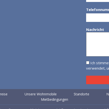
Telefonnum
Nachricht
Ich stimme
verwendet, um
reise
Unsere Wohnmobile
Standorte
N
Mietbedingungen