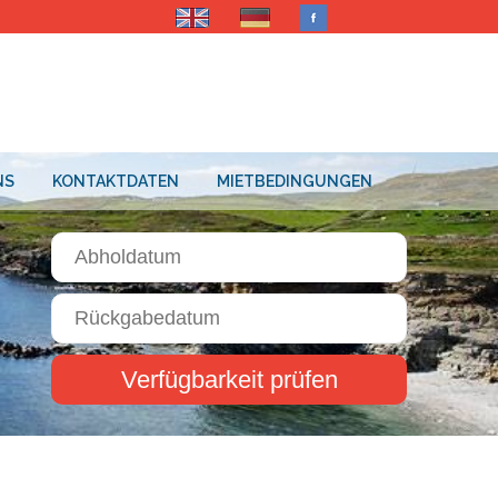
NS
KONTAKTDATEN
MIETBEDINGUNGEN
Verfügbarkeit prüfen