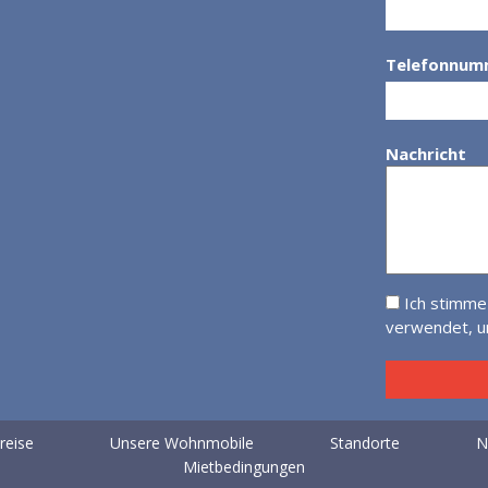
Telefonnum
Nachricht
Ich stimme
verwendet, um
reise
Unsere Wohnmobile
Standorte
N
Mietbedingungen