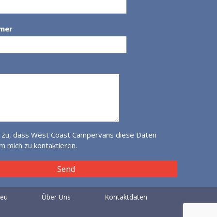
mer
 zu, dass West Coast Campervans diese Daten
 mich zu kontaktieren.
eu
Über Uns
Kontaktdaten