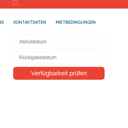
NS
KONTAKTDATEN
MIETBEDINGUNGEN
Verfügbarkeit prüfen