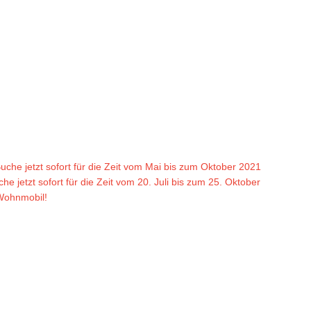
uche jetzt sofort für die Zeit vom Mai bis zum Oktober 2021
e jetzt sofort für die Zeit vom 20. Juli bis zum 25. Oktober
 Wohnmobil!