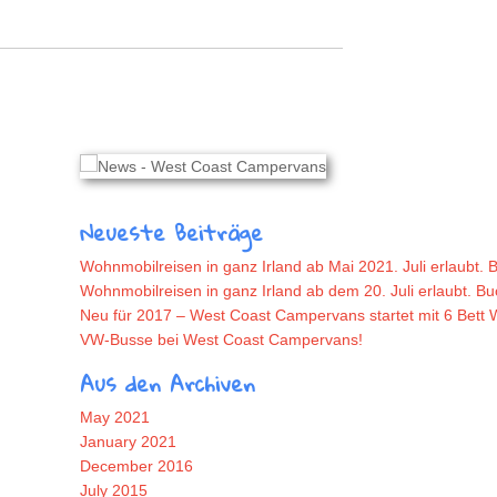
Neueste Beiträge
Wohnmobilreisen in ganz Irland ab Mai 2021. Juli erlaubt. B
Wohnmobilreisen in ganz Irland ab dem 20. Juli erlaubt. Buch
Neu für 2017 – West Coast Campervans startet mit 6 Bett
VW-Busse bei West Coast Campervans!
Aus den Archiven
May 2021
January 2021
December 2016
July 2015