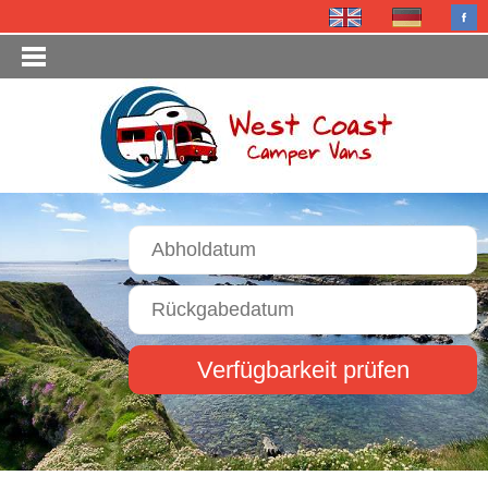
Verfügbarkeit prüfen