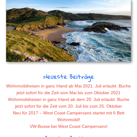
Neueste Beiträge
Wohnmobilreisen in ganz Irland ab Mai 2021. Juli erlaubt. Buche
jetzt sofort für die Zeit vom Mai bis zum Oktober 2021
Wohnmobilreisen in ganz Irland ab dem 20. Juli erlaubt. Buche
jetzt sofort für die Zeit vom 20. Juli bis zum 25. Oktober
Neu für 2017 – West Coast Campervans startet mit 6 Bett
Wohnmobil!
VW-Busse bei West Coast Campervans!