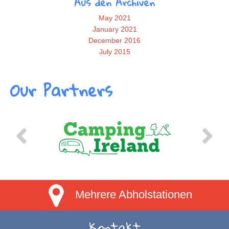
Aus den Archiven
May 2021
January 2021
December 2016
July 2015
Our Partners
Mehrere Abholstationen
Kontakt