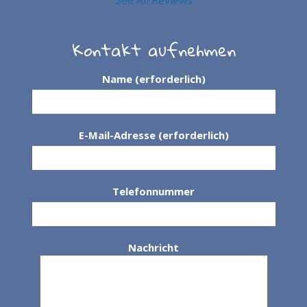
See All Reviews
Kontakt aufnehmen
Name (erforderlich)
E-Mail-Adresse (erforderlich)
Telefonnummer
Nachricht